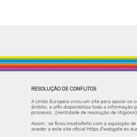
RESOLUÇÃO DE CONFLITOS
A União Europeia criou um site para apoiar os
âmbito, a alfiii disponibiliza toda a informação
processo , («entidade de resolução de litígios»)
Assim , se ficou insatisfeito com a aquisição 
aceder a este site oficial https://webgate.ec