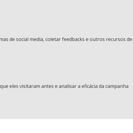
mas de social media, coletar feedbacks e outros recursos de
ue eles visitaram antes e analisar a eficácia da campanha