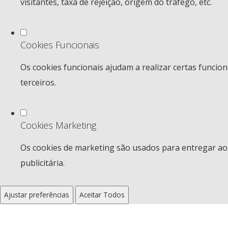
visitantes, taxa de rejeição, origem do tráfego, etc.
Cookies Funcionais
Os cookies funcionais ajudam a realizar certas funcio
terceiros.
Cookies Marketing
Os cookies de marketing são usados para entregar aos
publicitária.
Ajustar preferências
Aceitar Todos